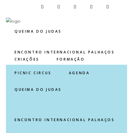
CRIAÇÕES
FORMAÇÃO
QUEIMA DO JUDAS
ENCONTRO INTERNACIONAL PALHAÇOS
CRIAÇÕES
FORMAÇÃO
PICNIC CIRCUS
AGENDA
QUEIMA DO JUDAS
ENCONTRO INTERNACIONAL PALHAÇOS