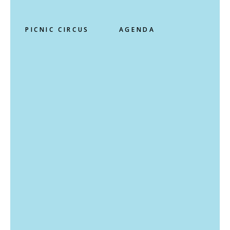
PICNIC CIRCUS
AGENDA