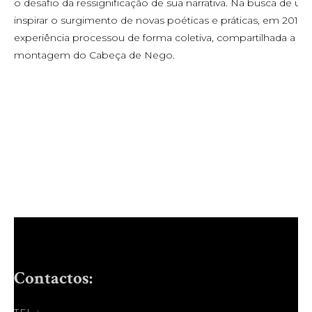
o desafio da ressignificação de sua narrativa. Na busca de um
inspirar o surgimento de novas poéticas e práticas, em 2016
experiência processou de forma coletiva, compartilhada a mon
montagem do Cabeça de Nego.
Contactos: