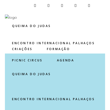
CRIAÇÕES
FORMAÇÃO
QUEIMA DO JUDAS
ENCONTRO INTERNACIONAL PALHAÇOS
CRIAÇÕES
FORMAÇÃO
PICNIC CIRCUS
AGENDA
QUEIMA DO JUDAS
ENCONTRO INTERNACIONAL PALHAÇOS