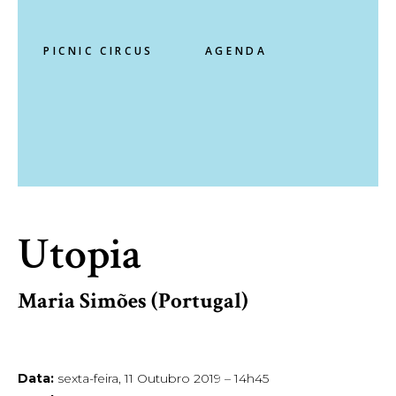
PICNIC CIRCUS
AGENDA
Utopia
Maria Simões (Portugal)
Data:
sexta-feira, 11 Outubro 2019 – 14h45