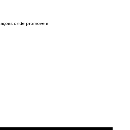
rmações onde promove e