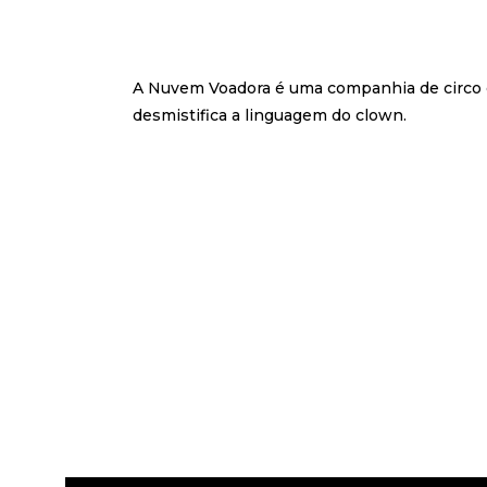
A Nuvem Voadora é uma companhia de circo 
desmistifica a linguagem do clown.