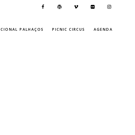
ACIONAL PALHAÇOS
PICNIC CIRCUS
AGENDA