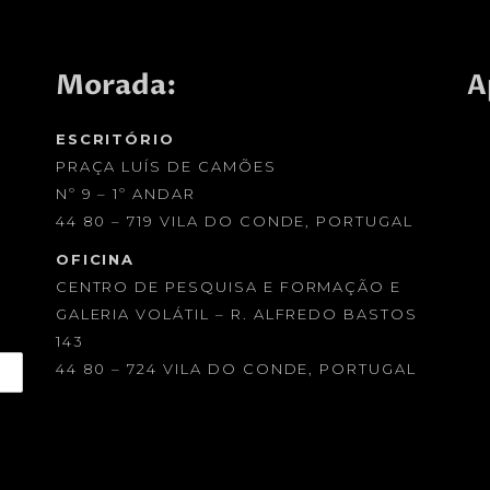
Morada:
A
ESCRITÓRIO
PRAÇA LUÍS DE CAMÕES
Nº 9 – 1º ANDAR
44 80 – 719 VILA DO CONDE, PORTUGAL
OFICINA
CENTRO DE PESQUISA E FORMAÇÃO E
GALERIA VOLÁTIL – R. ALFREDO BASTOS
143
44 80 – 724 VILA DO CONDE, PORTUGAL