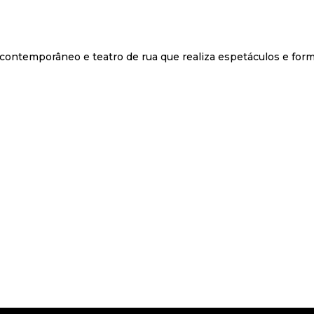
contemporâneo e teatro de rua que realiza espetáculos e fo