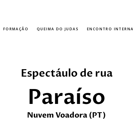
FORMAÇÃO
QUEIMA DO JUDAS
ENCONTRO INTERN
Espectáulo de rua
Paraíso
Nuvem Voadora (PT)