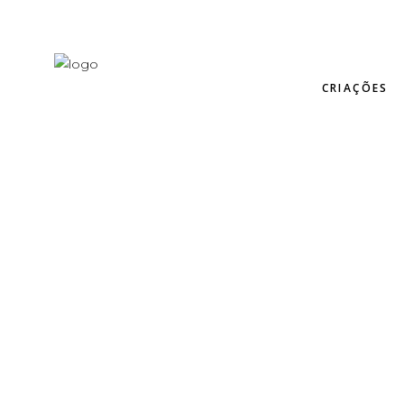
CRIAÇÕES