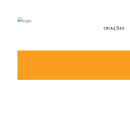
CRIAÇÕES