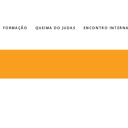
FORMAÇÃO
QUEIMA DO JUDAS
ENCONTRO INTERN