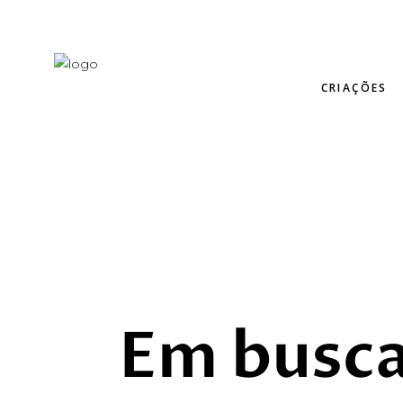
CRIAÇÕES
Em busca