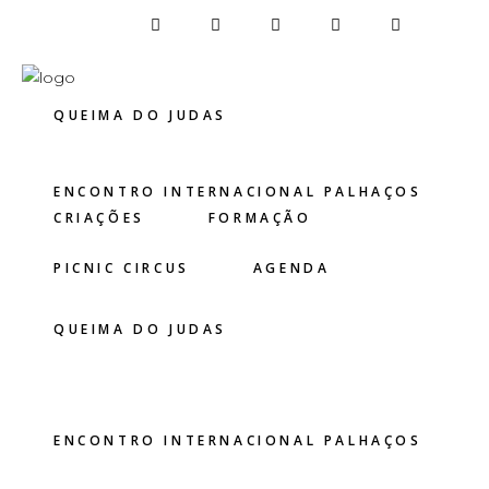
CRIAÇÕES
FORMAÇÃO
QUEIMA DO JUDAS
ENCONTRO INTERNACIONAL PALHAÇOS
CRIAÇÕES
FORMAÇÃO
PICNIC CIRCUS
AGENDA
QUEIMA DO JUDAS
ENCONTRO INTERNACIONAL PALHAÇOS